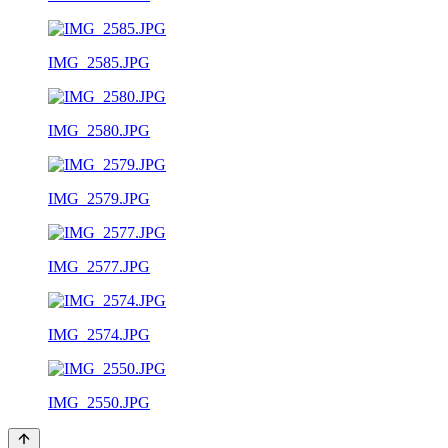
IMG_2585.JPG
IMG_2580.JPG
IMG_2579.JPG
IMG_2577.JPG
IMG_2574.JPG
IMG_2550.JPG