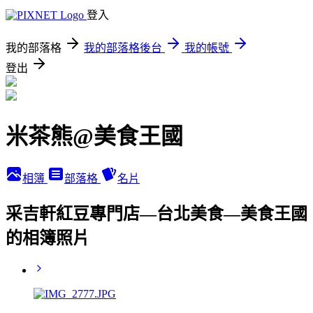
登入
我的部落格
我的部落格後台
我的帳號
登出
米茶熊@美食王國
相簿
部落格
名片
采吉軒紅豆專門店—台北美食—美食王國
的相簿照片