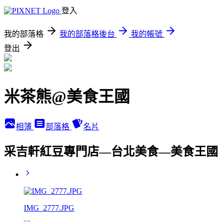
登入
我的部落格
我的部落格後台
我的帳號
登出
米茶熊@美食王國
相簿
部落格
名片
采吉軒紅豆專門店—台北美食—美食王國
IMG_2777.JPG