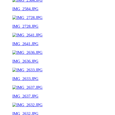
IMG_2584.JPG
IMG_2728.JPG
IMG_2641.JPG
IMG_2636.JPG
IMG_2633.JPG
IMG_2637.JPG
IMG_2632.JPG