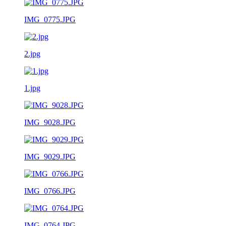
IMG_0775.JPG
2.jpg
1.jpg
IMG_9028.JPG
IMG_9029.JPG
IMG_0766.JPG
IMG_0764.JPG