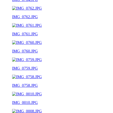
IMG_0762.JPG
IMG_0761.JPG
IMG_0760.JPG
IMG_0759.JPG
IMG_0758.JPG
IMG_0010.JPG