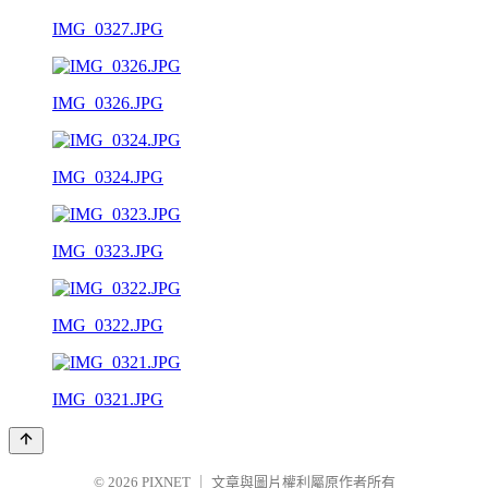
IMG_0327.JPG
IMG_0326.JPG
IMG_0324.JPG
IMG_0323.JPG
IMG_0322.JPG
IMG_0321.JPG
© 2026
PIXNET
｜
文章與圖片權利屬原作者所有