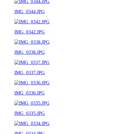
IMG_0344.JPG
IMG_0342.JPG
IMG_0338.JPG
IMG_0337.JPG
IMG_0336.JPG
IMG_0335.JPG
IMG_0334.JPG