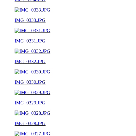
IMG_0333.JPG
IMG_0331.JPG
IMG_0332.JPG
IMG_0330.JPG
IMG_0329.JPG
IMG_0328.JPG