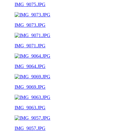
IMG_9075.JPG
IMG_9073.JPG
IMG_9071.JPG
IMG_9064.JPG
IMG_9069.JPG
IMG_9063.JPG
IMG_9057.JPG