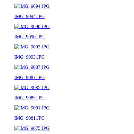
IMG_9094.JPG
IMG_9090.JPG
IMG_9093.JPG
IMG_9087.JPG
IMG_9085.JPG
IMG_9081.JPG