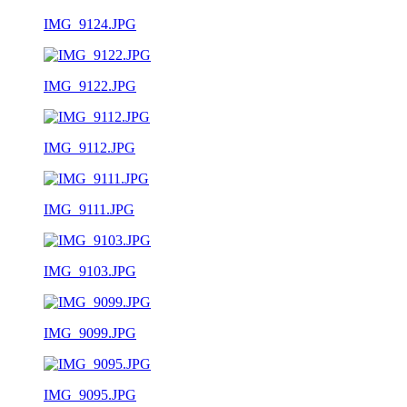
IMG_9124.JPG
IMG_9122.JPG
IMG_9112.JPG
IMG_9111.JPG
IMG_9103.JPG
IMG_9099.JPG
IMG_9095.JPG