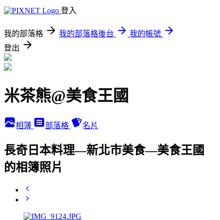
登入
我的部落格
我的部落格後台
我的帳號
登出
米茶熊@美食王國
相簿
部落格
名片
長奇日本料理—新北市美食—美食王國
的相簿照片