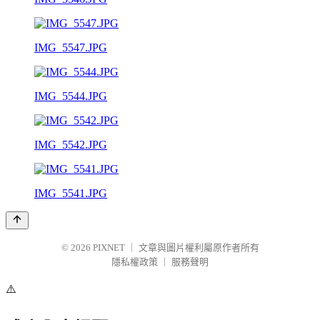
IMG_5547.JPG
IMG_5544.JPG
IMG_5542.JPG
IMG_5541.JPG
© 2026
PIXNET
｜
文章與圖片權利屬原作者所有
隱私權政策
｜
服務聲明
⚠️