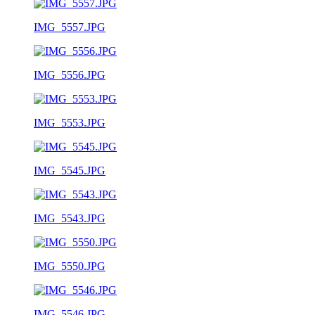
IMG_5557.JPG
IMG_5556.JPG
IMG_5553.JPG
IMG_5545.JPG
IMG_5543.JPG
IMG_5550.JPG
IMG_5546.JPG