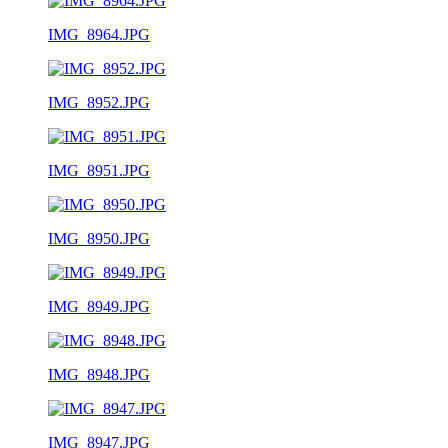
IMG_8964.JPG
IMG_8952.JPG
IMG_8951.JPG
IMG_8950.JPG
IMG_8949.JPG
IMG_8948.JPG
IMG_8947.JPG