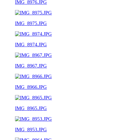
IMG_8976.JPG
IMG_8975.JPG
IMG_8974.JPG
IMG_8967.JPG
IMG_8966.JPG
IMG_8965.JPG
IMG_8953.JPG