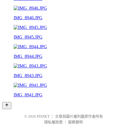
IMG_8946.JPG
IMG_8945.JPG
IMG_8944.JPG
IMG_8943.JPG
IMG_8941.JPG
© 2026
PIXNET
｜
文章與圖片權利屬原作者所有
隱私權政策
｜
服務聲明