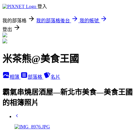
登入
我的部落格
我的部落格後台
我的帳號
登出
米茶熊@美食王國
相簿
部落格
名片
霸氣串燒居酒屋—新北市美食—美食王國
的相簿照片