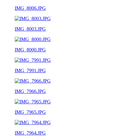
IMG_8006.JPG
IMG_8003.JPG
IMG_8000.JPG
IMG_7991.JPG
IMG_7966.JPG
IMG_7965.JPG
IMG_7964.JPG