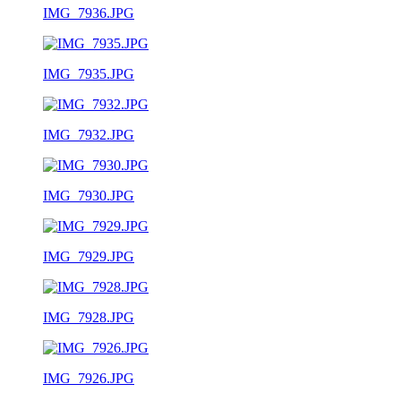
IMG_7936.JPG
IMG_7935.JPG
IMG_7932.JPG
IMG_7930.JPG
IMG_7929.JPG
IMG_7928.JPG
IMG_7926.JPG