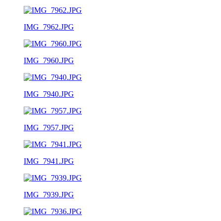
IMG_7962.JPG
IMG_7960.JPG
IMG_7940.JPG
IMG_7957.JPG
IMG_7941.JPG
IMG_7939.JPG