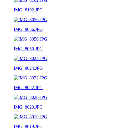
IMG_8102.JPG
IMG_8056.JPG
IMG_8050.JPG
IMG_8024.JPG
IMG_8022.JPG
IMG_8020.JPG
IMG_8019.JPG