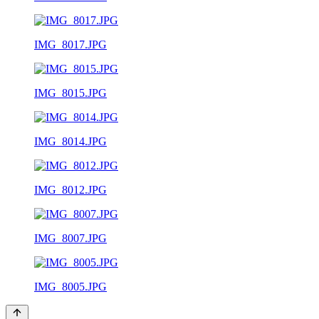
IMG_8017.JPG
IMG_8015.JPG
IMG_8014.JPG
IMG_8012.JPG
IMG_8007.JPG
IMG_8005.JPG