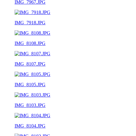
IMG_7967.JPG
IMG_7918.JPG
IMG_8108.JPG
IMG_8107.JPG
IMG_8105.JPG
IMG_8103.JPG
IMG_8104.JPG