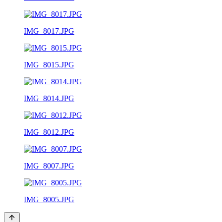
IMG_8017.JPG
IMG_8015.JPG
IMG_8014.JPG
IMG_8012.JPG
IMG_8007.JPG
IMG_8005.JPG