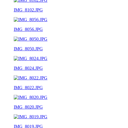
IMG_8102.JPG
IMG_8056.JPG
IMG_8050.JPG
IMG_8024.JPG
IMG_8022.JPG
IMG_8020.JPG
IMG_8019.JPG