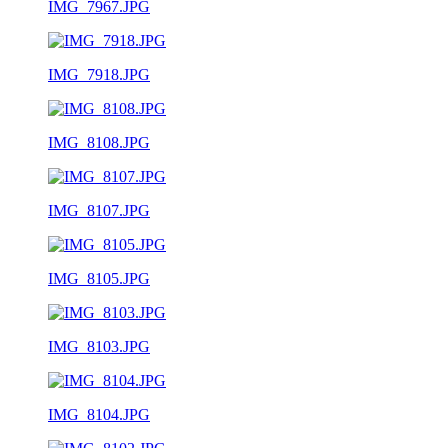
IMG_7967.JPG
IMG_7918.JPG
IMG_8108.JPG
IMG_8107.JPG
IMG_8105.JPG
IMG_8103.JPG
IMG_8104.JPG