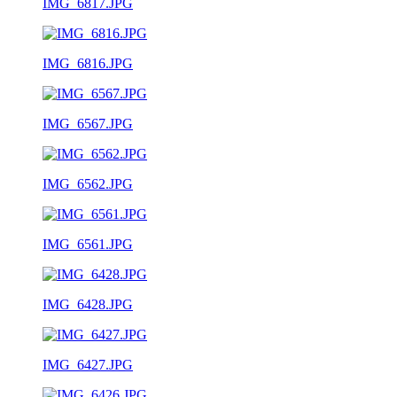
IMG_6817.JPG
IMG_6816.JPG
IMG_6567.JPG
IMG_6562.JPG
IMG_6561.JPG
IMG_6428.JPG
IMG_6427.JPG