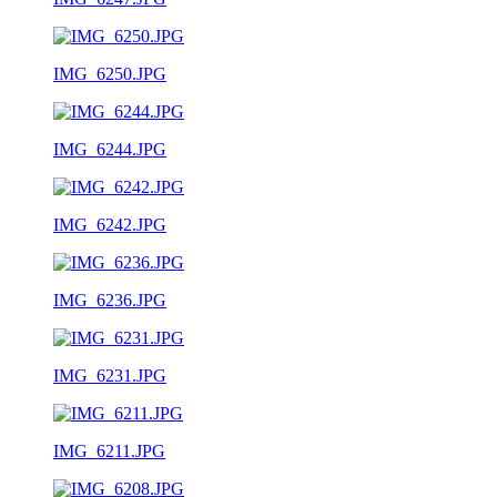
IMG_6250.JPG
IMG_6244.JPG
IMG_6242.JPG
IMG_6236.JPG
IMG_6231.JPG
IMG_6211.JPG