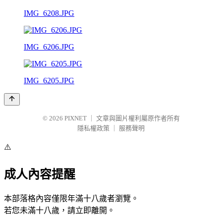
IMG_6208.JPG
IMG_6206.JPG
IMG_6205.JPG
© 2026
PIXNET
｜
文章與圖片權利屬原作者所有
隱私權政策
｜
服務聲明
⚠️
成人內容提醒
本部落格內容僅限年滿十八歲者瀏覽。
若您未滿十八歲，請立即離開。