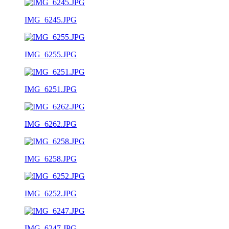
IMG_6245.JPG
IMG_6255.JPG
IMG_6251.JPG
IMG_6262.JPG
IMG_6258.JPG
IMG_6252.JPG
IMG_6247.JPG