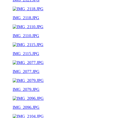
IMG_2118.JPG
IMG_2110.JPG
IMG_2115.JPG
IMG_2077.JPG
IMG_2079.JPG
IMG_2096.JPG