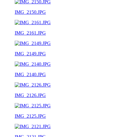
IMG_2150.JPG
IMG_2161.JPG
IMG_2149.JPG
IMG_2140.JPG
IMG_2126.JPG
IMG_2125.JPG
IMG_2121.JPG