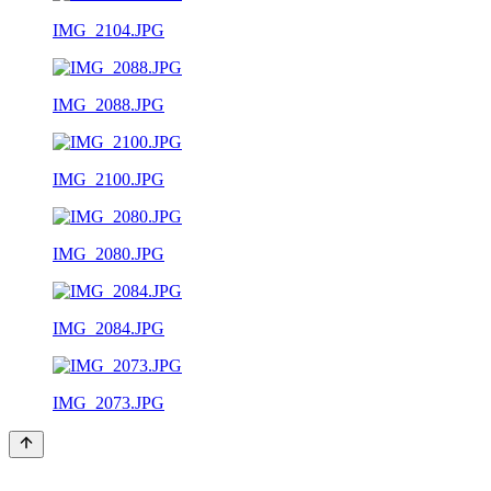
IMG_2104.JPG
IMG_2088.JPG
IMG_2100.JPG
IMG_2080.JPG
IMG_2084.JPG
IMG_2073.JPG