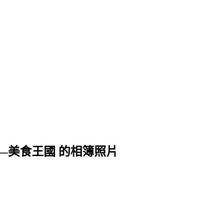
—美食王國 的相簿照片