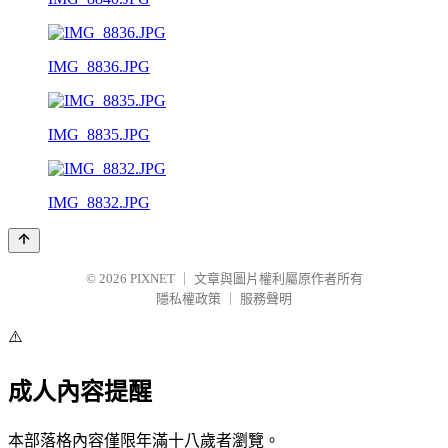
IMG_8836.JPG
IMG_8835.JPG
IMG_8832.JPG
© 2026
PIXNET
｜
文章與圖片權利屬原作者所有
隱私權政策
｜
服務聲明
⚠️
成人內容提醒
本部落格內容僅限年滿十八歲者瀏覽。