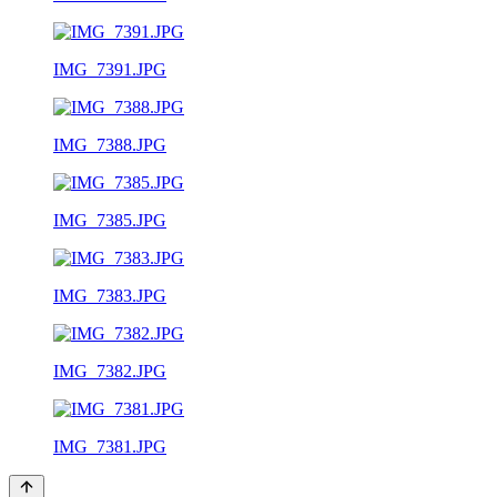
IMG_7391.JPG
IMG_7388.JPG
IMG_7385.JPG
IMG_7383.JPG
IMG_7382.JPG
IMG_7381.JPG