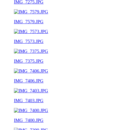
IMG_7275.JPG
IMG_7579.JPG
IMG_7573.JPG
IMG_7375.JPG
IMG_7406.JPG
IMG_7403.JPG
IMG_7400.JPG