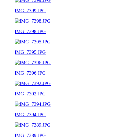
IMG_7399.JPG
IMG_7398.JPG
IMG_7395.JPG
IMG_7396.JPG
IMG_7392.JPG
IMG_7394.JPG
IMG_7389.JPG