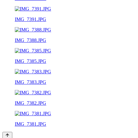
IMG_7391.JPG
IMG_7388.JPG
IMG_7385.JPG
IMG_7383.JPG
IMG_7382.JPG
IMG_7381.JPG