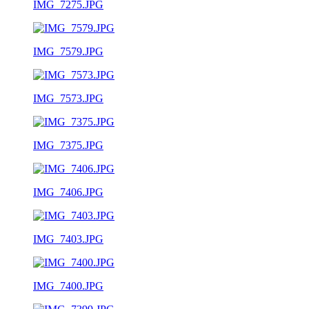
IMG_7275.JPG
IMG_7579.JPG
IMG_7573.JPG
IMG_7375.JPG
IMG_7406.JPG
IMG_7403.JPG
IMG_7400.JPG