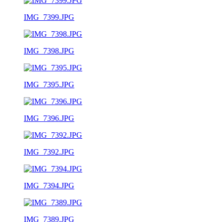
IMG_7399.JPG
IMG_7398.JPG
IMG_7395.JPG
IMG_7396.JPG
IMG_7392.JPG
IMG_7394.JPG
IMG_7389.JPG