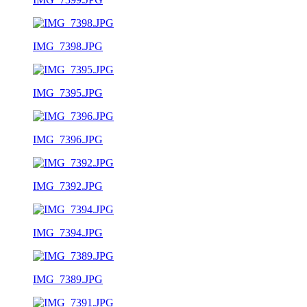
IMG_7398.JPG
IMG_7395.JPG
IMG_7396.JPG
IMG_7392.JPG
IMG_7394.JPG
IMG_7389.JPG