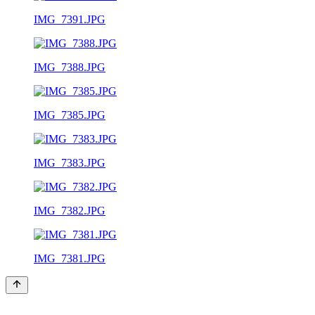
IMG_7391.JPG
IMG_7388.JPG
IMG_7385.JPG
IMG_7383.JPG
IMG_7382.JPG
IMG_7381.JPG