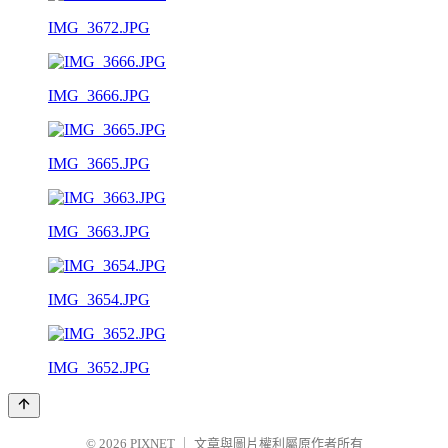
IMG_3672.JPG
IMG_3666.JPG
IMG_3665.JPG
IMG_3663.JPG
IMG_3654.JPG
IMG_3652.JPG
© 2026
PIXNET
｜
文章與圖片權利屬原作者所有