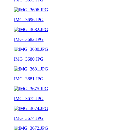
IMG_3696.JPG
IMG_3682.JPG
IMG_3680.JPG
IMG_3681.JPG
IMG_3675.JPG
IMG_3674.JPG