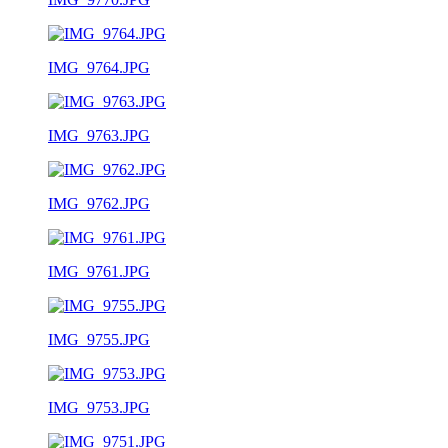
IMG_9764.JPG
IMG_9763.JPG
IMG_9762.JPG
IMG_9761.JPG
IMG_9755.JPG
IMG_9753.JPG