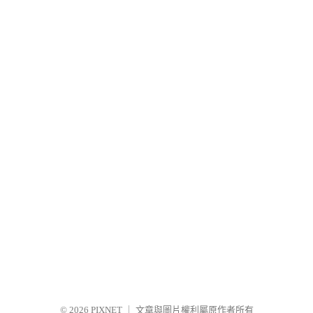
© 2026
PIXNET
｜
文章與圖片權利屬原作者所有