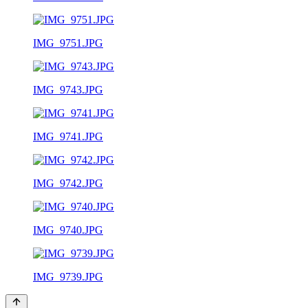
IMG_9751.JPG
IMG_9743.JPG
IMG_9741.JPG
IMG_9742.JPG
IMG_9740.JPG
IMG_9739.JPG