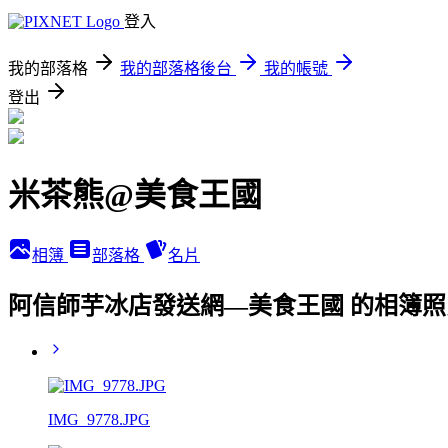
登入
我的部落格
我的部落格後台
我的帳號
登出
米茶熊@美食王國
相簿
部落格
名片
阿信師芋冰店發送網—美食王國 的相簿照
IMG_9778.JPG