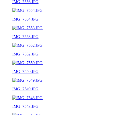
IMG_7556.JPG
IMG_7554.JPG
IMG_7553.JPG
IMG_7552.JPG
IMG_7550.JPG
IMG_7549.JPG
IMG_7548.JPG