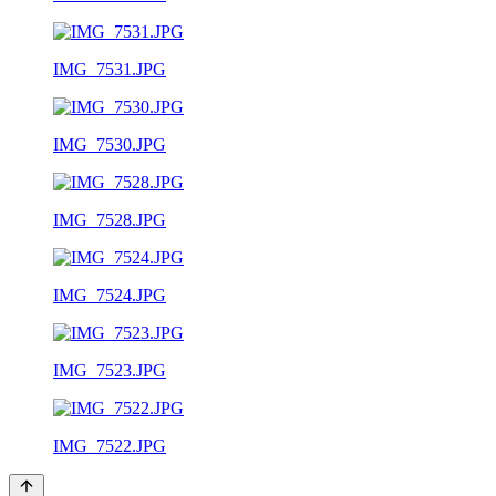
IMG_7531.JPG
IMG_7530.JPG
IMG_7528.JPG
IMG_7524.JPG
IMG_7523.JPG
IMG_7522.JPG