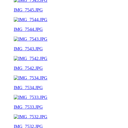
IMG_7545.JPG
IMG_7544.JPG
IMG_7543.JPG
IMG_7542.JPG
IMG_7534.JPG
IMG_7533.JPG
IMG_7532.JPG