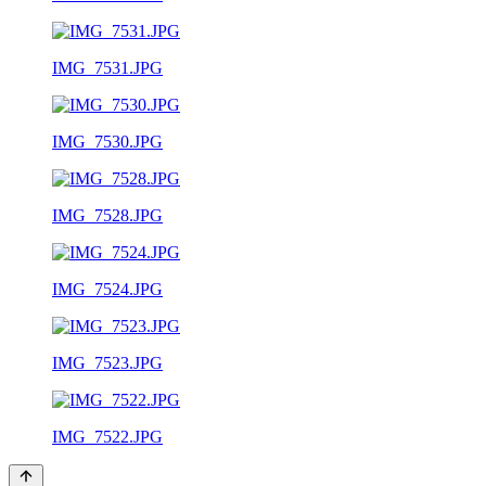
IMG_7531.JPG
IMG_7530.JPG
IMG_7528.JPG
IMG_7524.JPG
IMG_7523.JPG
IMG_7522.JPG