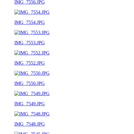
IMG_7556.JPG
IMG_7554.JPG
IMG_7553.JPG
IMG_7552.JPG
IMG_7550.JPG
IMG_7549.JPG
IMG_7548.JPG