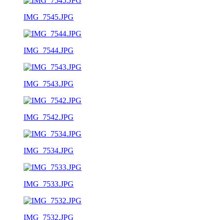
IMG_7545.JPG
IMG_7544.JPG
IMG_7543.JPG
IMG_7542.JPG
IMG_7534.JPG
IMG_7533.JPG
IMG_7532.JPG