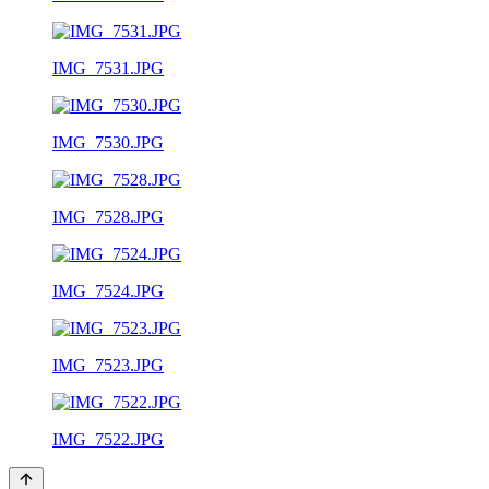
IMG_7531.JPG
IMG_7530.JPG
IMG_7528.JPG
IMG_7524.JPG
IMG_7523.JPG
IMG_7522.JPG