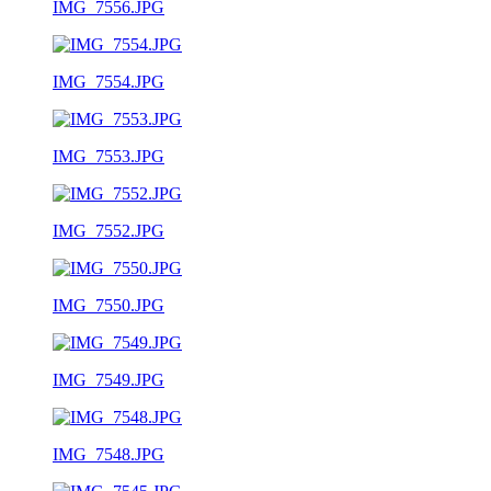
IMG_7556.JPG
IMG_7554.JPG
IMG_7553.JPG
IMG_7552.JPG
IMG_7550.JPG
IMG_7549.JPG
IMG_7548.JPG