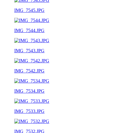
IMG_7545.JPG
IMG_7544.JPG
IMG_7543.JPG
IMG_7542.JPG
IMG_7534.JPG
IMG_7533.JPG
IMG_7532.JPG