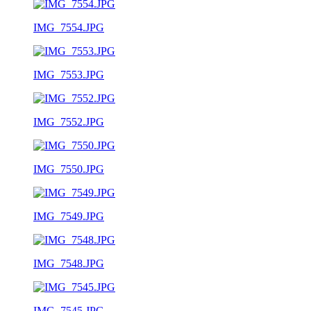
IMG_7554.JPG
IMG_7553.JPG
IMG_7552.JPG
IMG_7550.JPG
IMG_7549.JPG
IMG_7548.JPG
IMG_7545.JPG