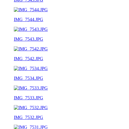
IMG_7544.JPG
IMG_7543.JPG
IMG_7542.JPG
IMG_7534.JPG
IMG_7533.JPG
IMG_7532.JPG