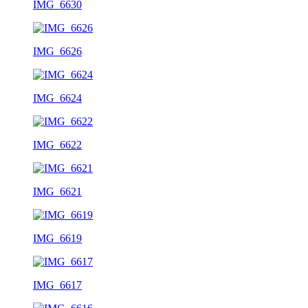
IMG_6630
IMG_6626
IMG_6624
IMG_6622
IMG_6621
IMG_6619
IMG_6617