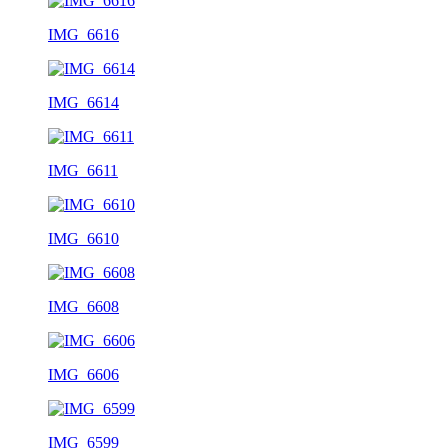
IMG_6616
IMG_6614
IMG_6611
IMG_6610
IMG_6608
IMG_6606
IMG_6599