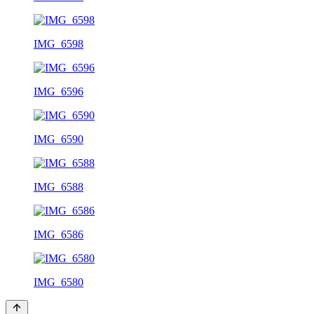
IMG_6598
IMG_6596
IMG_6590
IMG_6588
IMG_6586
IMG_6580