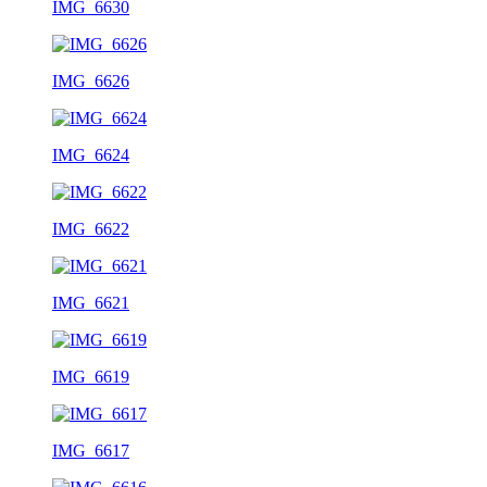
IMG_6630
IMG_6626
IMG_6624
IMG_6622
IMG_6621
IMG_6619
IMG_6617