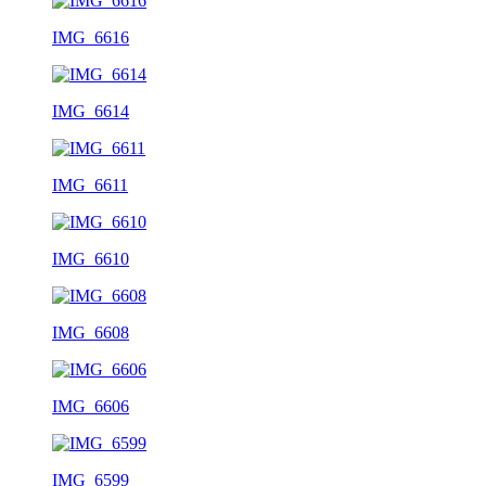
IMG_6616
IMG_6614
IMG_6611
IMG_6610
IMG_6608
IMG_6606
IMG_6599