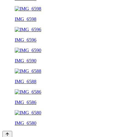
IMG_6598
IMG_6596
IMG_6590
IMG_6588
IMG_6586
IMG_6580