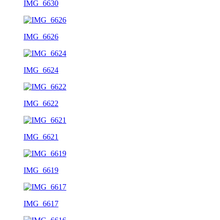
IMG_6630
IMG_6626
IMG_6624
IMG_6622
IMG_6621
IMG_6619
IMG_6617