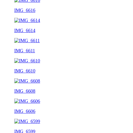
IMG_6616
IMG_6614
IMG_6611
IMG_6610
IMG_6608
IMG_6606
IMG_6599