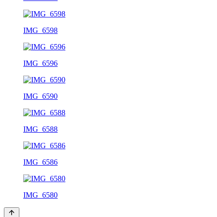
IMG_6598
IMG_6596
IMG_6590
IMG_6588
IMG_6586
IMG_6580