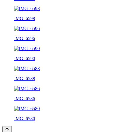
IMG_6598
IMG_6596
IMG_6590
IMG_6588
IMG_6586
IMG_6580