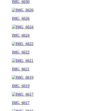
IMG_6630
IMG_6626
IMG_6624
IMG_6622
IMG_6621
IMG_6619
IMG_6617