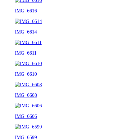
IMG_6616
IMG_6614
IMG_6611
IMG_6610
IMG_6608
IMG_6606
IMG_6599