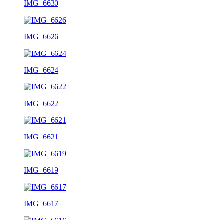
IMG_6630
IMG_6626
IMG_6624
IMG_6622
IMG_6621
IMG_6619
IMG_6617