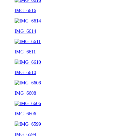
IMG_6616
IMG_6614
IMG_6611
IMG_6610
IMG_6608
IMG_6606
IMG_6599