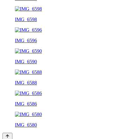
IMG_6598
IMG_6596
IMG_6590
IMG_6588
IMG_6586
IMG_6580