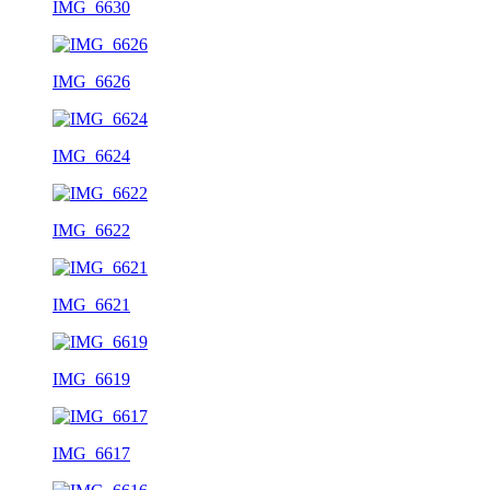
IMG_6630
IMG_6626
IMG_6624
IMG_6622
IMG_6621
IMG_6619
IMG_6617