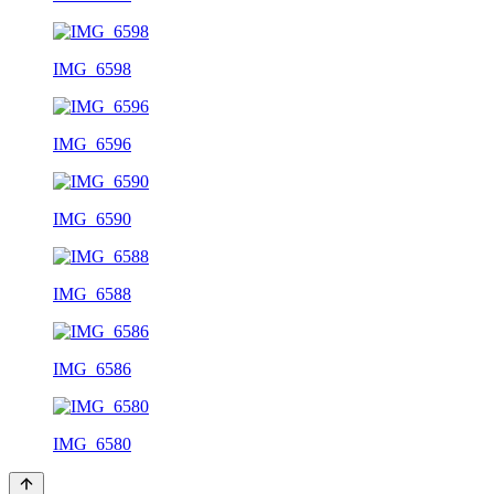
IMG_6598
IMG_6596
IMG_6590
IMG_6588
IMG_6586
IMG_6580