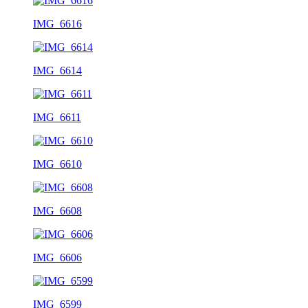
IMG_6616
IMG_6614
IMG_6611
IMG_6610
IMG_6608
IMG_6606
IMG_6599