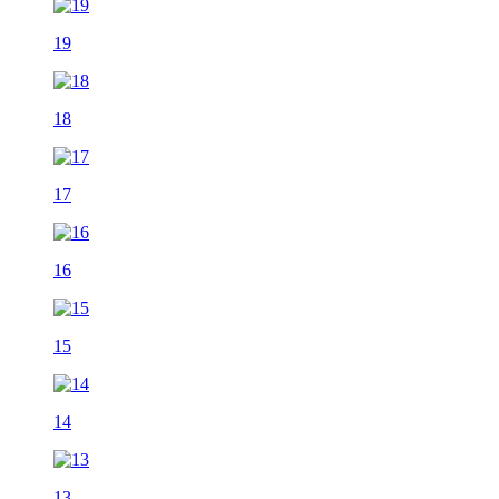
19
18
17
16
15
14
13