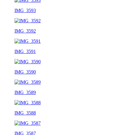
IMG_3593
IMG_3592
IMG_3591
IMG_3590
IMG_3589
IMG_3588
IMG_3587