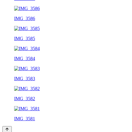
IMG_3586
IMG_3585
IMG_3584
IMG_3583
IMG_3582
IMG_3581