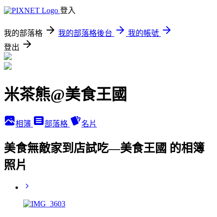
登入
我的部落格
我的部落格後台
我的帳號
登出
米茶熊@美食王國
相簿
部落格
名片
美食無敵家到店試吃—美食王國 的相簿
照片