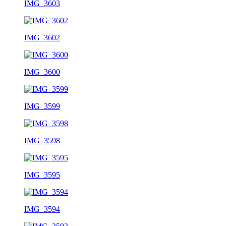
IMG_3603
IMG_3602
IMG_3600
IMG_3599
IMG_3598
IMG_3595
IMG_3594