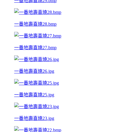
一番地壽喜燒29.bmp
一番地壽喜燒28.bmp
一番地壽喜燒27.bmp
一番地壽喜燒26.jpg
一番地壽喜燒25.jpg
一番地壽喜燒23.jpg