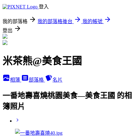
登入
我的部落格
我的部落格後台
我的帳號
登出
米茶熊@美食王國
相簿
部落格
名片
一番地壽喜燒桃園美食—美食王國 的相
簿照片