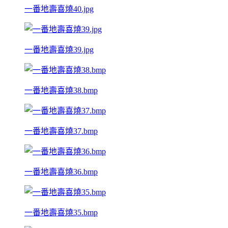
一番地壽喜燒40.jpg
一番地壽喜燒39.jpg
一番地壽喜燒38.bmp
一番地壽喜燒37.bmp
一番地壽喜燒36.bmp
一番地壽喜燒35.bmp