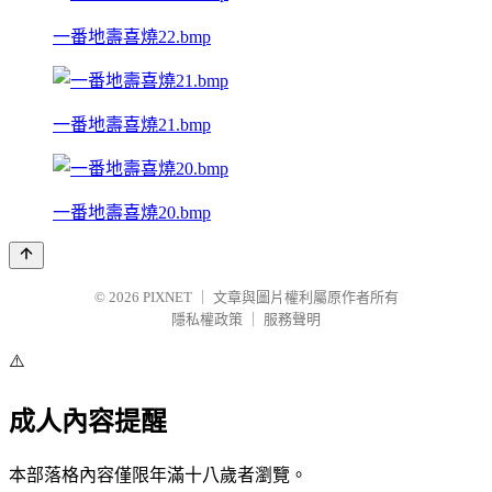
一番地壽喜燒22.bmp
一番地壽喜燒21.bmp
一番地壽喜燒20.bmp
© 2026
PIXNET
｜
文章與圖片權利屬原作者所有
隱私權政策
｜
服務聲明
⚠️
成人內容提醒
本部落格內容僅限年滿十八歲者瀏覽。