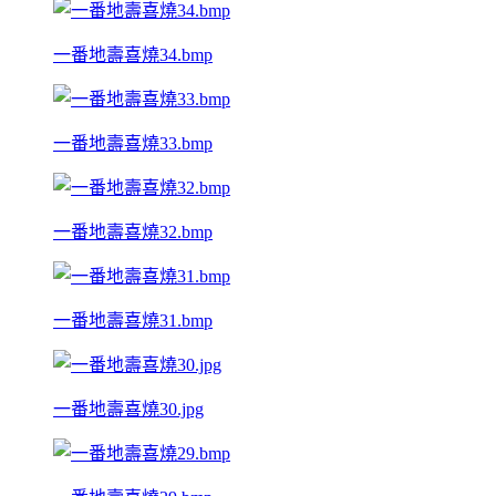
一番地壽喜燒34.bmp
一番地壽喜燒33.bmp
一番地壽喜燒32.bmp
一番地壽喜燒31.bmp
一番地壽喜燒30.jpg