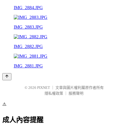
IMG_2884.JPG
IMG_2883.JPG
IMG_2882.JPG
IMG_2881.JPG
© 2026
PIXNET
｜
文章與圖片權利屬原作者所有
隱私權政策
｜
服務聲明
⚠️
成人內容提醒