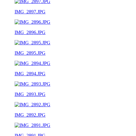
IMG_2897.JPG
IMG_2896.JPG
IMG_2895.JPG
IMG_2894.JPG
IMG_2893.JPG
IMG_2892.JPG
IMG_2891.JPG