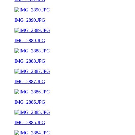
IMG_2890.JPG
IMG_2889.JPG
IMG_2888.JPG
IMG_2887.JPG
IMG_2886.JPG
IMG_2885.JPG