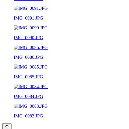
IMG_0091.JPG
IMG_0090.JPG
IMG_0086.JPG
IMG_0085.JPG
IMG_0084.JPG
IMG_0083.JPG