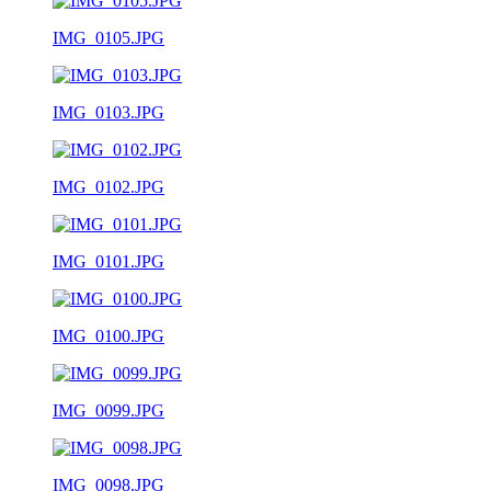
IMG_0105.JPG
IMG_0103.JPG
IMG_0102.JPG
IMG_0101.JPG
IMG_0100.JPG
IMG_0099.JPG
IMG_0098.JPG