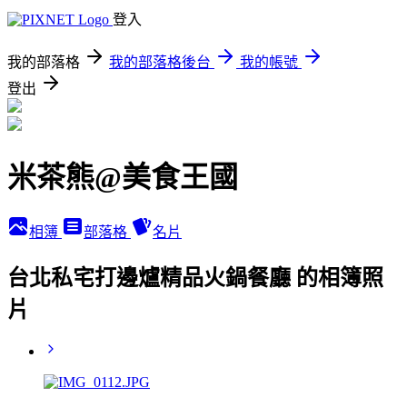
登入
我的部落格
我的部落格後台
我的帳號
登出
米茶熊@美食王國
相簿
部落格
名片
台北私宅打邊爐精品火鍋餐廳 的相簿照
片