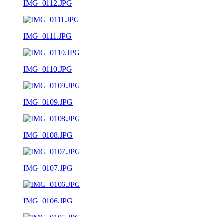
IMG_0112.JPG
IMG_0111.JPG
IMG_0110.JPG
IMG_0109.JPG
IMG_0108.JPG
IMG_0107.JPG
IMG_0106.JPG